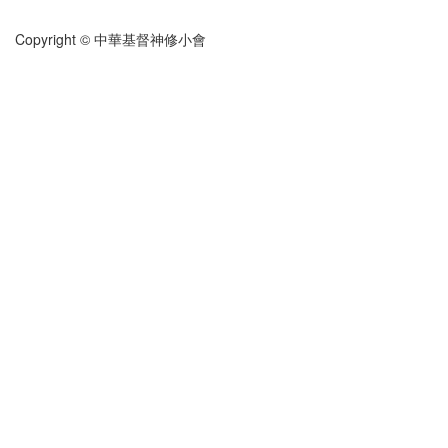
Copyright © 中華基督神修小會