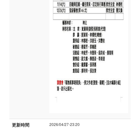
更新時間
2026/04/27-23:20